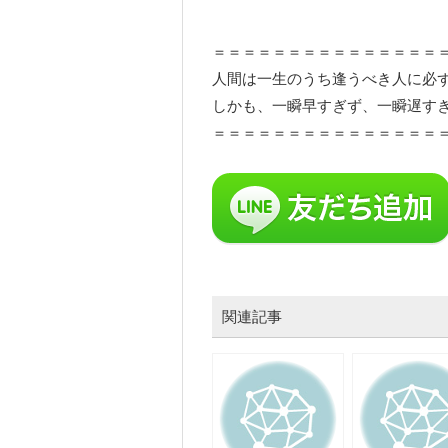
＝＝＝＝＝＝＝＝＝＝＝＝＝＝＝
人間は一生のうち逢うべき人に必
しかも、一瞬早すぎず、一瞬遅す
＝＝＝＝＝＝＝＝＝＝＝＝＝＝＝
関連記事