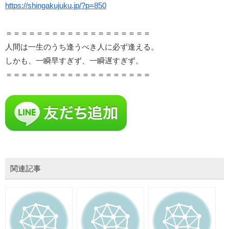
https://shingakujuku.jp/?p=850
＝＝＝＝＝＝＝＝＝＝＝＝＝＝＝＝＝＝＝
人間は一生のうち逢うべき人に必ず逢える。
しかも、一瞬早すぎず、一瞬遅すぎず。
＝＝＝＝＝＝＝＝＝＝＝＝＝＝＝＝＝＝＝
関連記事