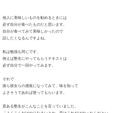
他人に美味しいものを勧めるときには
必ず自分が食べたものだと思います。
自分が食べてみて美味しかったので
話したくなるんですよね。
私は勉強も同じです。
例えば塾生にやってもらうテキストは
必ず自分で一回やってみます。
それで
彼ら彼女らの感覚になってみて、味を知って
よさそうであれば使ってもらいます。
昔ある塾生がこんなことを言っていました。
「よくこんだけやりなさいとか、昔はこれだけやったんだとい