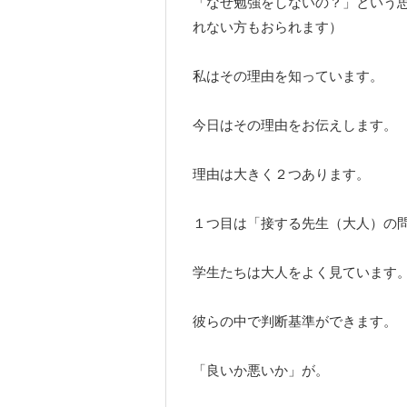
「なぜ勉強をしないの？」という
れない方もおられます）
私はその理由を知っています。
今日はその理由をお伝えします。
理由は大きく２つあります。
１つ目は「接する先生（大人）の
学生たちは大人をよく見ています
彼らの中で判断基準ができます。
「良いか悪いか」が。