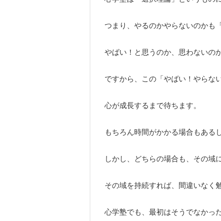
つまり、やるのかやらないのかも
やばい！と思うのか、思わないの
ですから、この「やばい！やらな
心が成長するまで待ちます。
もちろん時間がかかる場合もある
しかし、どちらの場合も、その域
その域を持続すれば、間違いなく
心学塾でも、最初はそうでなかっ