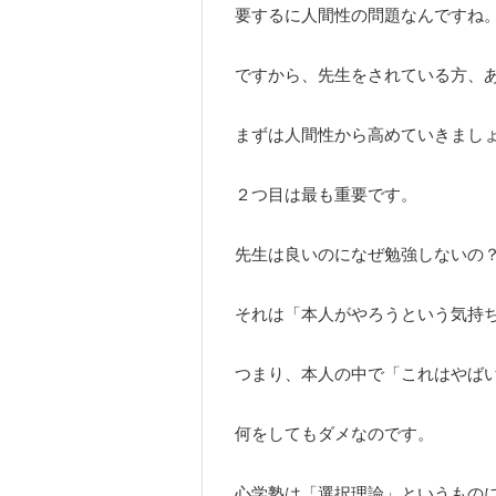
要するに人間性の問題なんですね
ですから、先生をされている方、
まずは人間性から高めていきまし
２つ目は最も重要です。
先生は良いのになぜ勉強しないの
それは「本人がやろうという気持
つまり、本人の中で「これはやば
何をしてもダメなのです。
心学塾は「選択理論」というもの