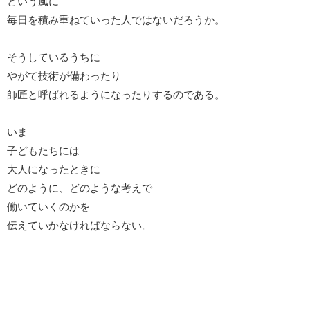
という風に
毎日を積み重ねていった人ではないだろうか。
そうしているうちに
やがて技術が備わったり
師匠と呼ばれるようになったりするのである。
いま
子どもたちには
大人になったときに
どのように、どのような考えで
働いていくのかを
伝えていかなければならない。