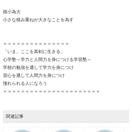
積小為大
小さな積み重ねが大きなことを為す
＝＝＝＝＝＝＝＝＝＝＝＝＝＝＝
「いま、ここを真剣に生きる」
心学塾～学力と人間力を身につける学習塾～
学校の勉強を通して学力を身につけ
習心を通して人間力を身につけ
憧れられる人になろう
＝＝＝＝＝＝＝＝＝＝＝＝＝＝＝＝＝＝＝＝＝＝
関連記事