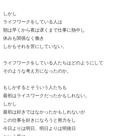
しかし
ライフワークをしている人は
朝は早くから夜は遅くまで仕事に熱中し
休みも関係なく働き
しかもそれを苦にしていない。
ライフワークをしている人たちはどのようにして
そのような考え方になったのか。
もしかするとそういう人たちも
最初はライスワークだったかもしれない。
しかし
最初は好きではなかったかもしれないが
この仕事を好きになろうと努力をし
今日よりは明日、明日よりは明後日