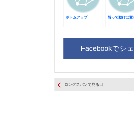
ボトムアップ
想って動けば変
Facebookでシ
ロングスパンで見る目